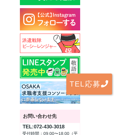
TEL応募
お問い合わせ先
TEL:072-430-3018
受付時間：09:00〜18:00（平