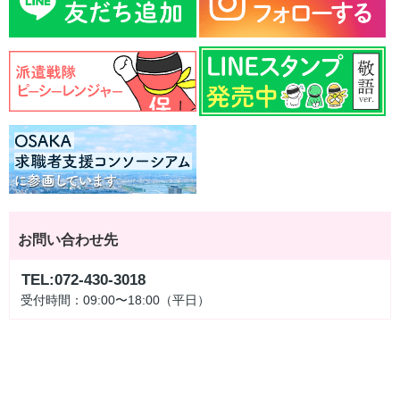
お問い合わせ先
TEL:072-430-3018
受付時間：09:00〜18:00（平日）