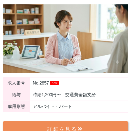
求人番号
No.2857
new
給与
時給1,200円〜＋交通費全額支給
雇用形態
アルバイト・パート
詳細を見る