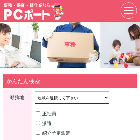
事務
かんたん検索
勤務地
正社員
派遣
紹介予定派遣