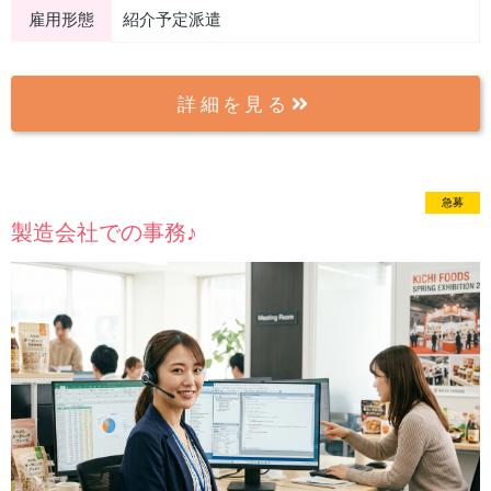
雇用形態
紹介予定派遣
詳細を見る
急募
製造会社での事務♪