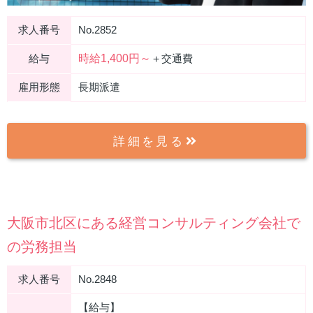
求人番号
No.2852
時給1,400円～
給与
＋交通費
雇用形態
長期派遣
詳細を見る
大阪市北区にある経営コンサルティング会社で
の労務担当
求人番号
No.2848
【給与】