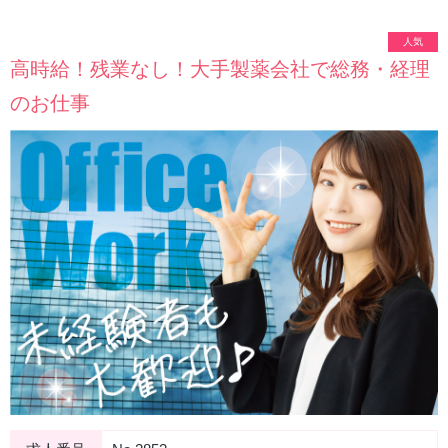
人気
高時給！残業なし！大手製薬会社で総務・経理
のお仕事