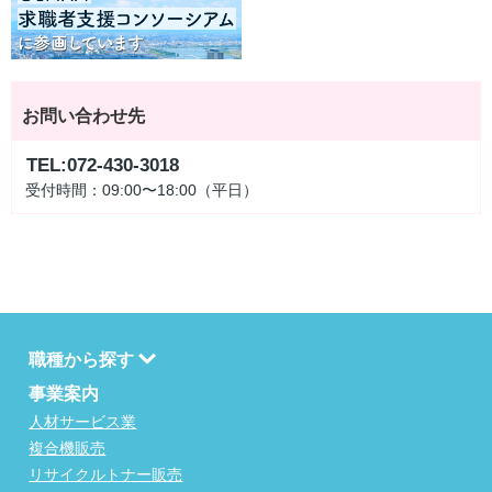
お問い合わせ先
TEL:072-430-3018
受付時間：09:00〜18:00（平日）
職種から探す
事業案内
人材サービス業
複合機販売
リサイクルトナー販売