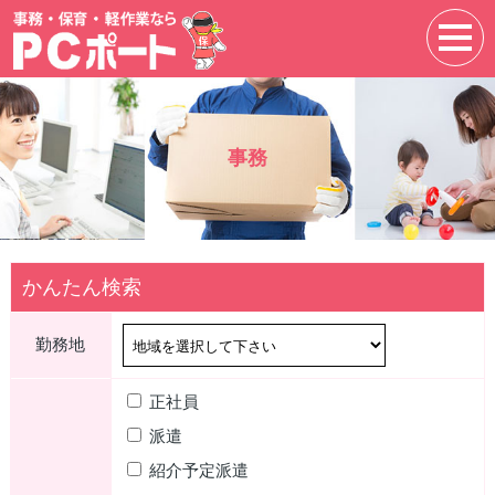
事務
かんたん検索
勤務地
正社員
派遣
紹介予定派遣