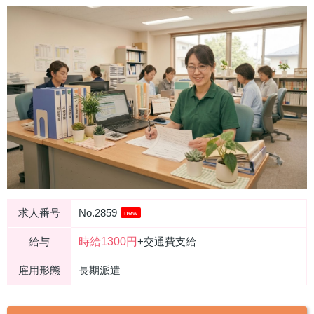
求人番号
No.2859
new
時給1300円
給与
+交通費支給
雇用形態
長期派遣