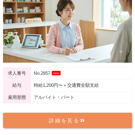
求人番号
No.2857
new
給与
時給1,200円〜＋交通費全額支給
雇用形態
アルバイト・パート
詳細を見る