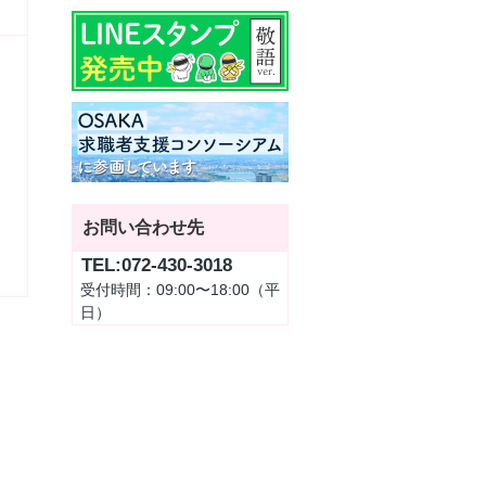
お問い合わせ先
TEL:072-430-3018
受付時間：09:00〜18:00（平
日）