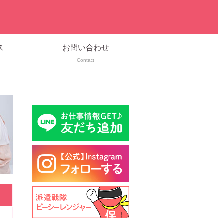
ス
お問い合わせ
Contact