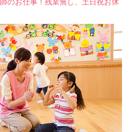
護師のお仕事！残業無し、土日祝お休