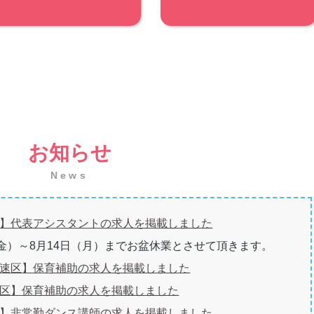
お知らせ
News
】代表アシスタントの求人を掲載しました
（金）～8月14日（月）までお盆休業とさせて頂きます。
速区】保育補助の求人を掲載しました
区】保育補助の求人を掲載しました
】非常勤ダンス講師の求人を掲載しました