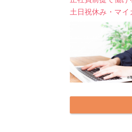
土日祝休み・マイ