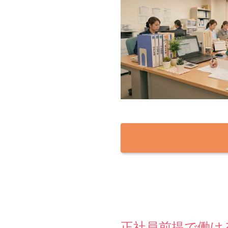
正社員前提で働ける