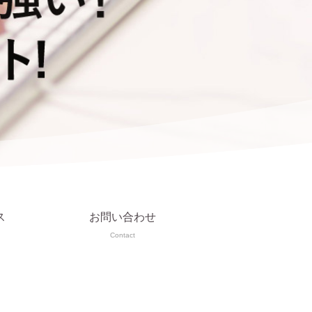
ス
お問い合わせ
Contact