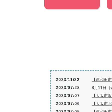
2023/11/22
【岸和田市
2023/07/28
8月11日
2023/07/07
【大阪市浪
2023/07/06
【大阪市北
2023/07/05
【岸和田市