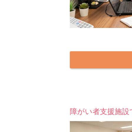
障がい者支援施設