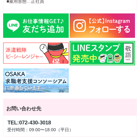
■雇用形態…正社員
お問い合わせ先
TEL:072-430-3018
受付時間：09:00〜18:00（平日）