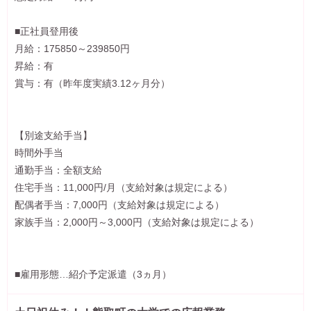
■正社員登用後
月給：175850～239850円
昇給：有
賞与：有（昨年度実績3.12ヶ月分）
【別途支給手当】
時間外手当
通勤手当：全額支給
住宅手当：11,000円/月（支給対象は規定による）
配偶者手当：7,000円（支給対象は規定による）
家族手当：2,000円～3,000円（支給対象は規定による）
■雇用形態…紹介予定派遣（3ヵ月）