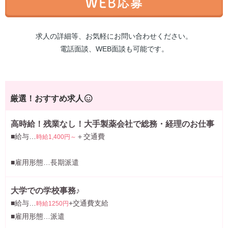
求人の詳細等、お気軽にお問い合わせください。
電話面談、WEB面談も可能です。
厳選！おすすめ求人
高時給！残業なし！大手製薬会社で総務・経理のお仕事
■給与…
＋交通費
時給1,400円～
■雇用形態…長期派遣
大学での学校事務♪
■給与…
+交通費支給
時給1250円
■雇用形態…派遣