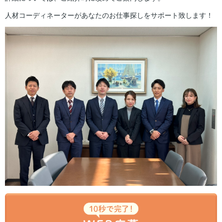
人材コーディネーターがあなたのお仕事探しをサポート致します！