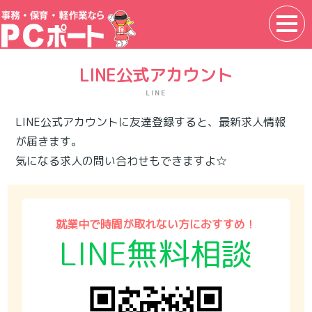
LINE公式アカウント
LINE
LINE公式アカウントに友達登録すると、最新求人情報
が届きます。
気になる求人の問い合わせもできますよ☆
就業中で時間が取れない方におすすめ！
LINE無料相談