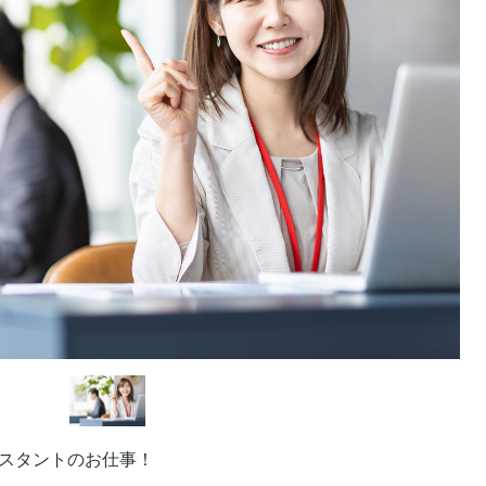
スタントのお仕事！