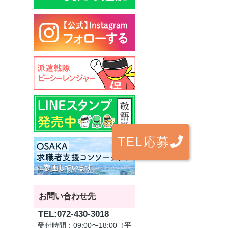
TEL応募
お問い合わせ先
TEL:072-430-3018
受付時間：09:00〜18:00（平