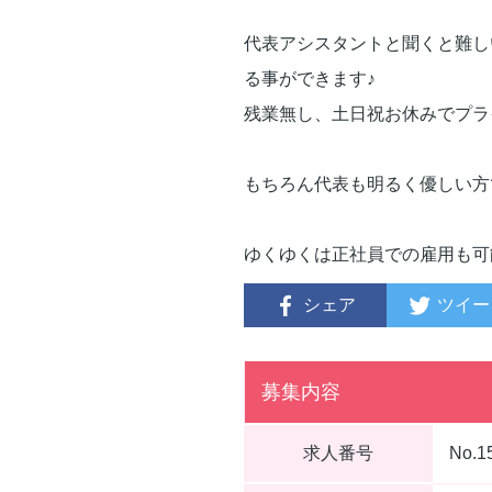
代表アシスタントと聞くと難し
る事ができます♪
残業無し、土日祝お休みでプラ
もちろん代表も明るく優しい方
ゆくゆくは正社員での雇用も可
シェア
ツイー
募集内容
求人番号
No.1