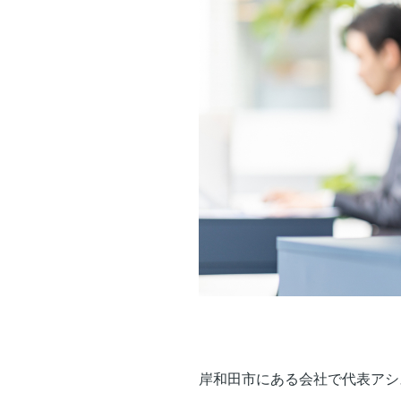
岸和田市にある会社で代表アシ