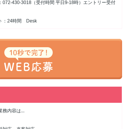
072-430-3018（受付時間 平日9-18時）エントリー受付
：24時間 Desk
務内容は...