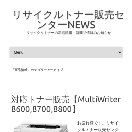
リサイクルトナー販売セ
ンターNEWS
リサイクルトナーの新着情報・新商品情報のお知らせ
コンテンツへスキップ
「
商品情報
」カテゴリーアーカイブ
対応トナー販売【MultiWriter
8600,8700,8800】
お疲れ様です。リサイ
クルトナー販売センタ