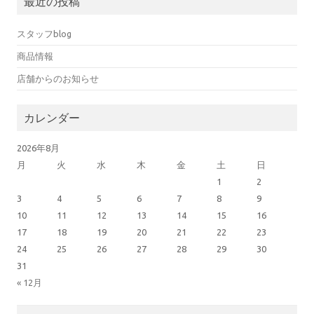
最近の投稿
スタッフblog
商品情報
店舗からのお知らせ
カレンダー
2026年8月
月
火
水
木
金
土
日
1
2
3
4
5
6
7
8
9
10
11
12
13
14
15
16
17
18
19
20
21
22
23
24
25
26
27
28
29
30
31
« 12月