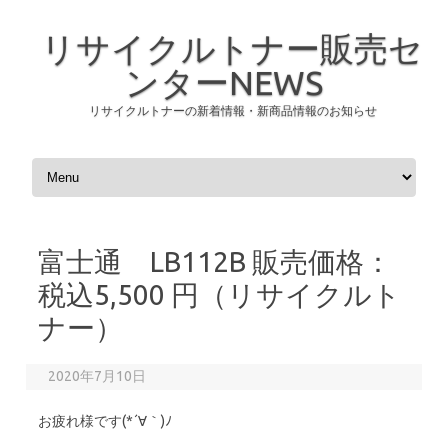
リサイクルトナー販売セ
ンターNEWS
リサイクルトナーの新着情報・新商品情報のお知らせ
コンテンツへスキップ
富士通 LB112B 販売価格：
税込5,500 円（リサイクルト
ナー）
2020年7月10日
お疲れ様です(*´∀｀)ﾉ