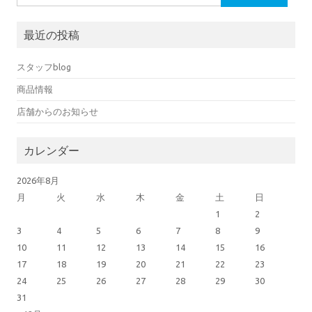
最近の投稿
スタッフblog
商品情報
店舗からのお知らせ
カレンダー
2026年8月
月
火
水
木
金
土
日
1
2
3
4
5
6
7
8
9
10
11
12
13
14
15
16
17
18
19
20
21
22
23
24
25
26
27
28
29
30
31