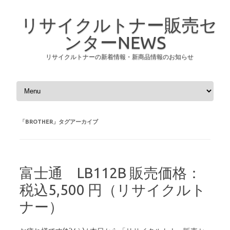
リサイクルトナー販売セ
ンターNEWS
リサイクルトナーの新着情報・新商品情報のお知らせ
コンテンツへスキップ
「
BROTHER
」タグアーカイブ
富士通 LB112B 販売価格：
税込5,500 円（リサイクルト
ナー）