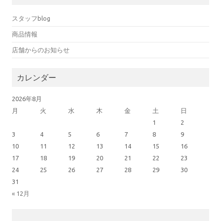
スタッフblog
商品情報
店舗からのお知らせ
カレンダー
2026年8月
月
火
水
木
金
土
日
1
2
3
4
5
6
7
8
9
10
11
12
13
14
15
16
17
18
19
20
21
22
23
24
25
26
27
28
29
30
31
« 12月