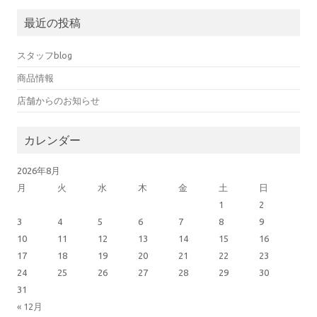
最近の投稿
スタッフblog
商品情報
店舗からのお知らせ
カレンダー
2026年8月
月
火
水
木
金
土
日
1
2
3
4
5
6
7
8
9
10
11
12
13
14
15
16
17
18
19
20
21
22
23
24
25
26
27
28
29
30
31
« 12月