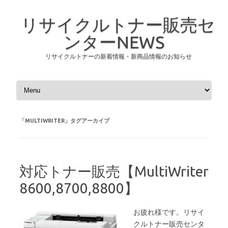
リサイクルトナー販売セ
ンターNEWS
リサイクルトナーの新着情報・新商品情報のお知らせ
コンテンツへスキップ
「
MULTIWRITER
」タグアーカイブ
対応トナー販売【MultiWriter
8600,8700,8800】
お疲れ様です。リサイ
クルトナー販売センタ