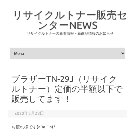
リサイクルトナー販売セ
ンターNEWS
リサイクルトナーの新着情報・新商品情報のお知らせ
コンテンツへスキップ
ブラザーTN-29J（リサイク
ルトナー）定価の半額以下で
販売してます！
2020年5月28日
お疲れ様です(○´ω｀○)ﾉ