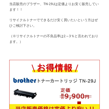
当店販売のブラザー、TN-29Jは定価よりお安く販売してい
ます！！
リサイクルトナーでできるだけ安く買いたいという方はぜ
ひご検討下さい。
（※リサイクルトナーの不良品率は2～3％と言われており
ます。）