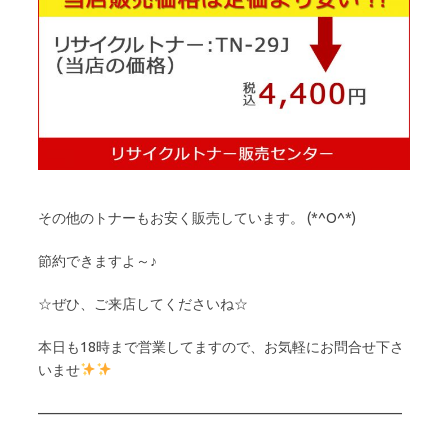
その他のトナーもお安く販売しています。 (*^O^*)
節約できますよ～♪
☆ぜひ、ご来店してくださいね☆
本日も18時まで営業してますので、お気軽にお問合せ下さ
いませ
——————————————————————————