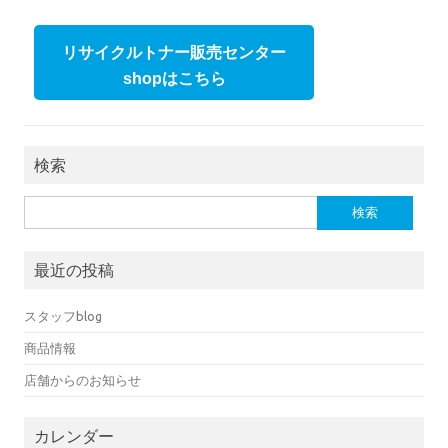
リサイクルトナー販売センター
shopはこちら
検索
検索:
最近の投稿
スタッフblog
商品情報
店舗からのお知らせ
カレンダー