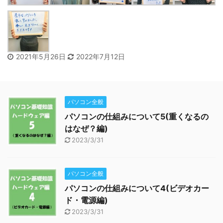
2021年5月26日
2022年7月12日
パソコン全般
パソコンの仕組みについて5(重くなるの
はなぜ？編)
2023/3/31
パソコン全般
パソコンの仕組みについて4(ビデオカー
ド・電源編)
2023/3/31