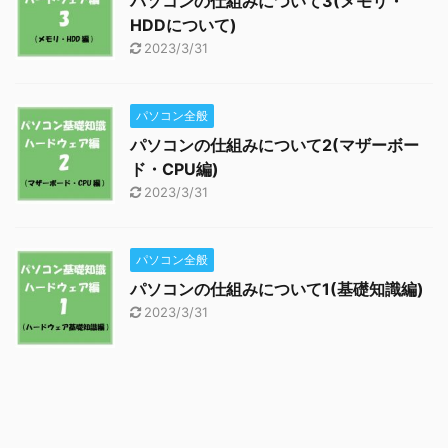
パソコンの仕組みについて3(メモリ・
HDDについて)
2023/3/31
パソコン全般
パソコンの仕組みについて2(マザーボー
ド・CPU編)
2023/3/31
パソコン全般
パソコンの仕組みについて1(基礎知識編)
2023/3/31