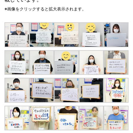
※画像をクリックすると拡大表示されます。