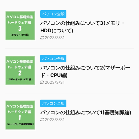
パソコン全般
パソコンの仕組みについて3(メモリ・
HDDについて)
2023/3/31
パソコン全般
パソコンの仕組みについて2(マザーボー
ド・CPU編)
2023/3/31
パソコン全般
パソコンの仕組みについて1(基礎知識編)
2023/3/31