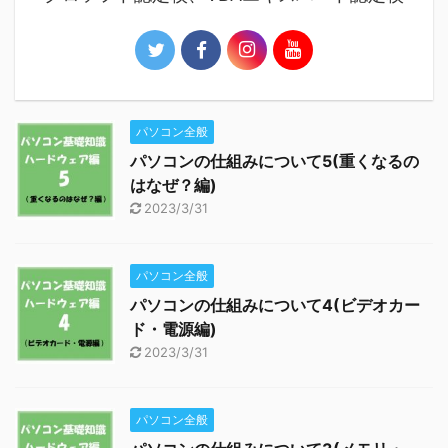
パソコン全般
パソコンの仕組みについて5(重くなるの
はなぜ？編)
2023/3/31
パソコン全般
パソコンの仕組みについて4(ビデオカー
ド・電源編)
2023/3/31
パソコン全般