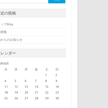
最近の投稿
ッフblog
品情報
舗からのお知らせ
カレンダー
26年8月
火
水
木
金
土
日
1
2
4
5
6
7
8
9
11
12
13
14
15
16
18
19
20
21
22
23
25
26
27
28
29
30