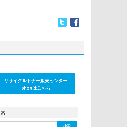
リサイクルトナー販売センター
shopはこちら
検索
: