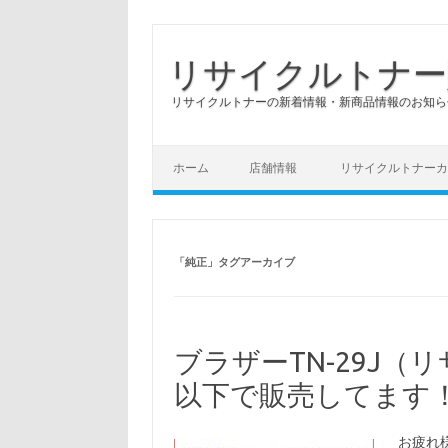
リサイクルトナー
リサイクルトナーの新着情報・新商品情報のお知ら
コンテンツへスキップ
ホーム
店舗情報
リサイクルトナーカ
「
純正
」タグアーカイブ
ブラザーTN-29J
以下で販売してます
お疲れ様