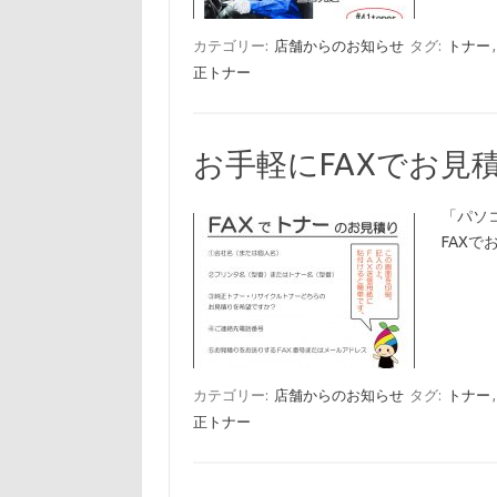
カテゴリー:
店舗からのお知らせ
タグ:
トナー
正トナー
お手軽にFAXでお見
「パソ
FAXで
カテゴリー:
店舗からのお知らせ
タグ:
トナー
正トナー