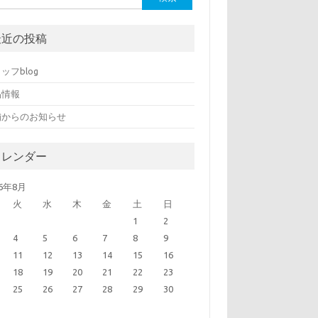
最近の投稿
ッフblog
品情報
舗からのお知らせ
カレンダー
26年8月
火
水
木
金
土
日
1
2
4
5
6
7
8
9
11
12
13
14
15
16
18
19
20
21
22
23
25
26
27
28
29
30