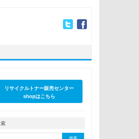
リサイクルトナー販売センター
shopはこちら
検索
: