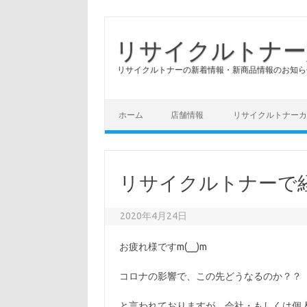
リサイクルトナー
リサイクルトナーの新着情報・新商品情報のお知ら
コンテンツへスキップ
ホーム
店舗情報
リサイクルトナーカ
リサイクルトナーで
2020年4月24日
お疲れ様ですm(__)m
コロナの影響で、この先どうなるのか？？
と言われておりますが、会社・もしくは個