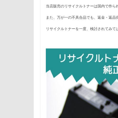
当店販売のリサイクルトナーは国内で作ら
また、万が一の不具合品でも、返金・返品
リサイクルトナーを一度、検討されてみて