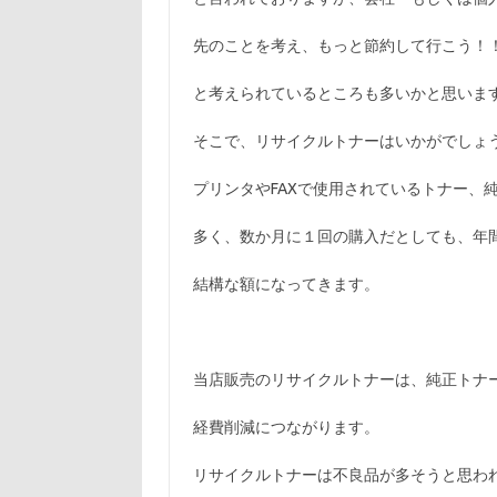
先のことを考え、もっと節約して行こう！
と考えられているところも多いかと思いま
そこで、リサイクルトナーはいかがでしょ
プリンタやFAXで使用されているトナー、
多く、数か月に１回の購入だとしても、年
結構な額になってきます。
当店販売のリサイクルトナーは、純正トナ
経費削減につながります。
リサイクルトナーは不良品が多そうと思わ