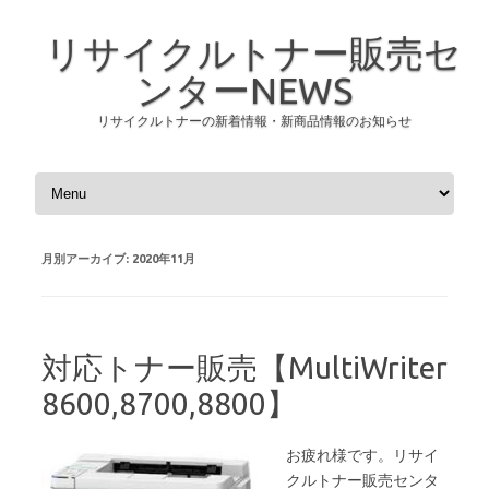
リサイクルトナー販売セ
ンターNEWS
リサイクルトナーの新着情報・新商品情報のお知らせ
コンテンツへスキップ
月別アーカイブ:
2020年11月
対応トナー販売【MultiWriter
8600,8700,8800】
お疲れ様です。リサイ
クルトナー販売センタ