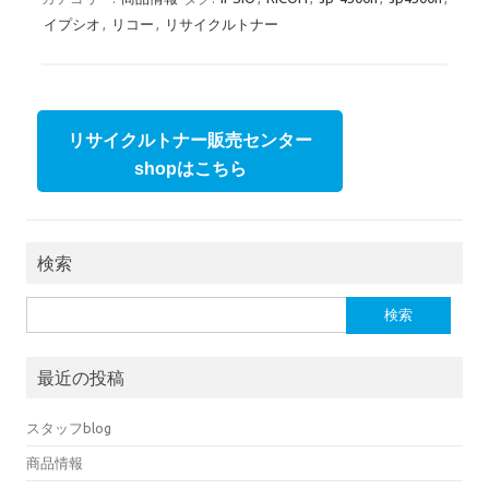
イプシオ
,
リコー
,
リサイクルトナー
リサイクルトナー販売センター
shopはこちら
検索
検索:
最近の投稿
スタッフblog
商品情報