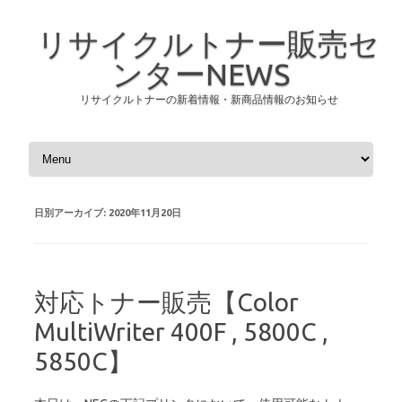
リサイクルトナー販売セ
ンターNEWS
リサイクルトナーの新着情報・新商品情報のお知らせ
コンテンツへスキップ
日別アーカイブ:
2020年11月20日
対応トナー販売【Color
MultiWriter 400F , 5800C ,
5850C】