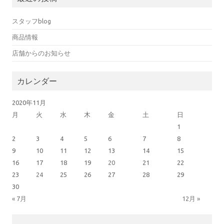
スタッフblog
商品情報
店舗からのお知らせ
カレンダー
2020年11月
月
火
水
木
金
土
日
1
2
3
4
5
6
7
8
9
10
11
12
13
14
15
16
17
18
19
20
21
22
23
24
25
26
27
28
29
30
« 7月
12月 »