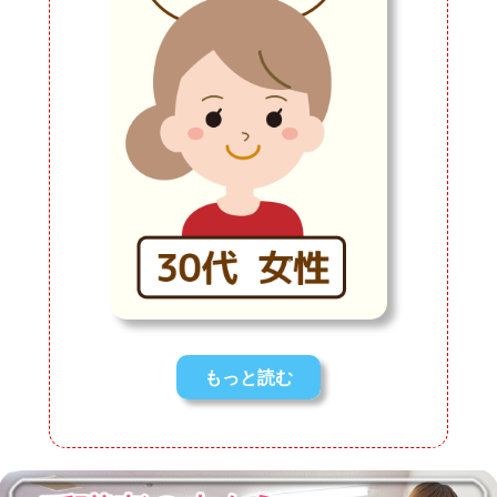
もっと読む