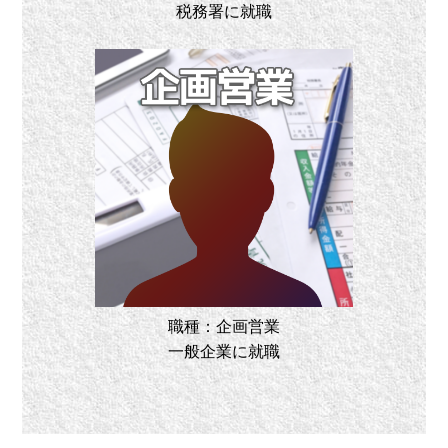
税務署に就職
職種：企画営業
一般企業に就職