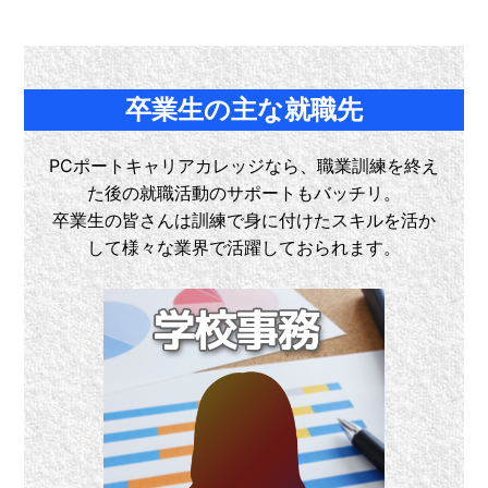
卒業生の主な就職先
PCポートキャリアカレッジなら、職業訓練を終え
た後の就職活動のサポートもバッチリ。
卒業生の皆さんは訓練で身に付けたスキルを活か
して様々な業界で活躍しておられます。