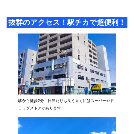
抜群のアクセス！駅チカで超便利！
駅から徒歩2分、日当たりも良く近くにはスーパーやド
ラッグストアがあります！