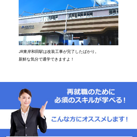
JR東岸和田駅は改装工事が完了したばかり。
新鮮な気分で通学できますよ！