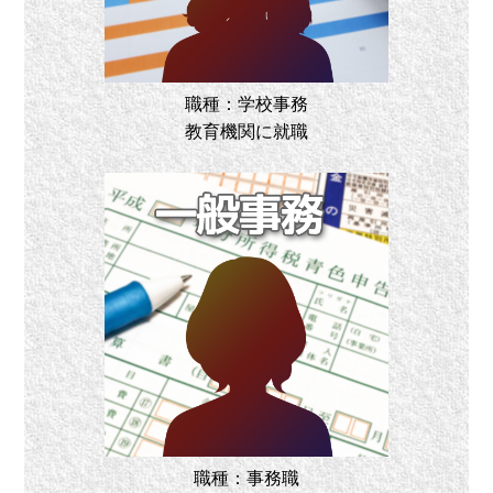
職種：学校事務
教育機関に就職
職種：事務職