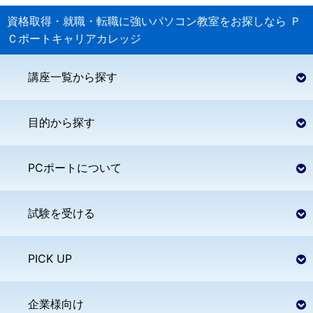
資格取得・就職・転職に強いパソコン教室をお探しなら
Ｐ
Ｃポートキャリアカレッジ
講座一覧から探す
目的から探す
PCポートについて
試験を受ける
PICK UP
企業様向け