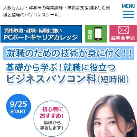
MENU
大阪なんば・岸和田の職業訓練・求職者支援訓練なら実
績と信頼のパソコンスクール。