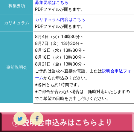
募集要項はこちら
募集要項
PDFファイルが開きます。
カリキュラム内容はこちら
カリキュラム
PDFファイルが開きます。
8月4日（火）13時30分～
8月7日（金）13時30分～
8月12日（水）13時30分～
8月18日（火）13時30分～
8月21日（金）13時30分～
事前説明会
ご予約は当校へ直接お電話、または
説明会申込フォ
ーム
からお申込みください。
※各日とも約1時間です。
※ご都合が合わない場合は、随時対応いたしますの
でご希望の日時をお申し付けください。