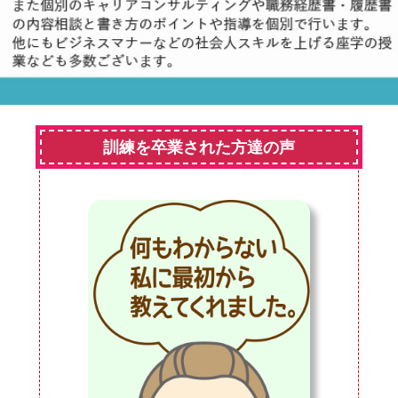
訓練を卒業された方達の声