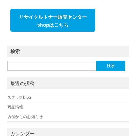
リサイクルトナー販売センター
shopはこちら
検索
検索:
最近の投稿
スタッフblog
商品情報
店舗からのお知らせ
カレンダー