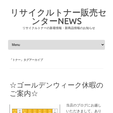
リサイクルトナー販売セ
ンターNEWS
リサイクルトナーの新着情報・新商品情報のお知らせ
コンテンツへスキップ
「
トナー
」タグアーカイブ
☆ゴールデンウィーク休暇の
ご案内☆
当店のブログにお越し
いただきまして、あり