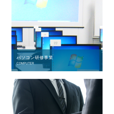
パソコン研修事業
COMPUTER