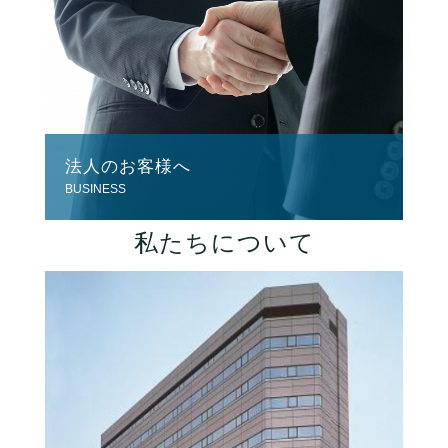
法人のお客様へ
BUSINESS
私たちについて