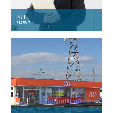
採用
RECRUIT