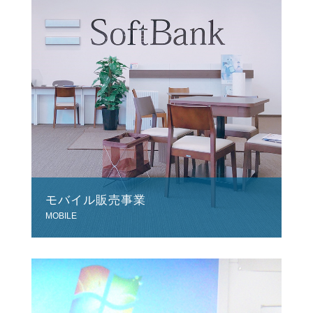
モバイル販売事業
MOBILE