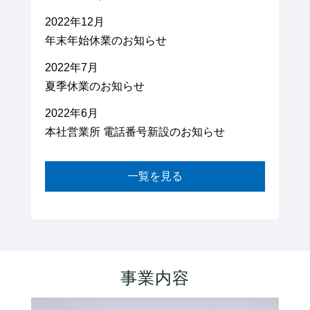
2022年12月
年末年始休業のお知らせ
2022年7月
夏季休業のお知らせ
2022年6月
本社営業所 電話番号新設のお知らせ
一覧を見る
事業内容