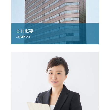
会社概要
COMPANY