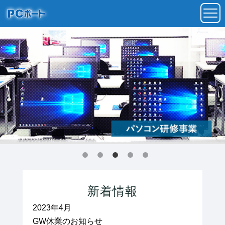
toggl
navig
新着情報
2023年4月
GW休業のお知らせ