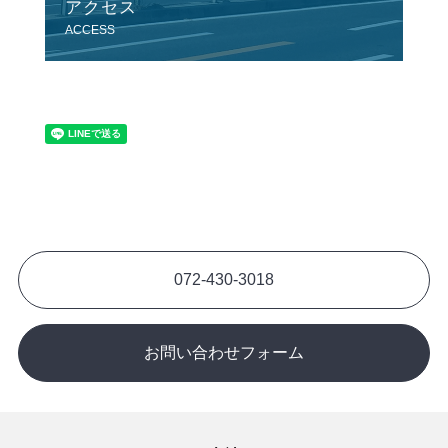
アクセス
ACCESS
072-430-3018
お問い合わせフォーム