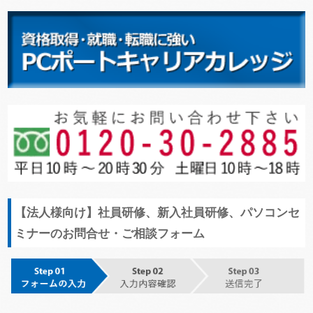
【法人様向け】社員研修、新入社員研修、パソコンセ
ミナーのお問合せ・ご相談フォーム