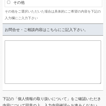
その他
その他をご選択いただいた場合は具体的にご希望の内容を下記の
入力欄にご入力下さい
お問合せ・ご相談内容はこちらにご記入下さい。
下記の「個人情報の取り扱いについて」をご確認いただき
内容について同意の上、入力内容確認へお進みください。