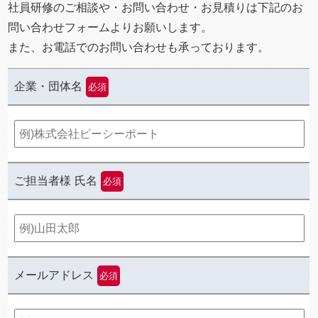
社員研修のご相談や・お問い合わせ・お見積りは下記のお
問い合わせフォームよりお願いします。
また、お電話でのお問い合わせも承っております。
企業・団体名
必須
ご担当者様 氏名
必須
メールアドレス
必須