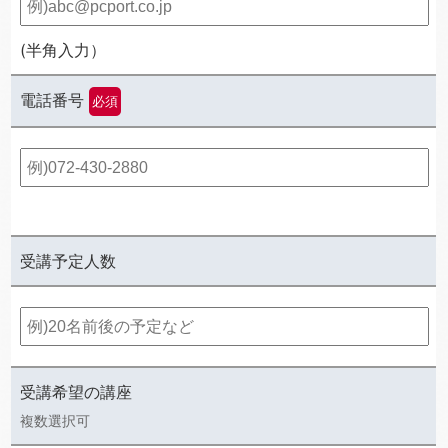
(半角入力）
電話番号
必須
受講予定人数
受講希望の講座
複数選択可