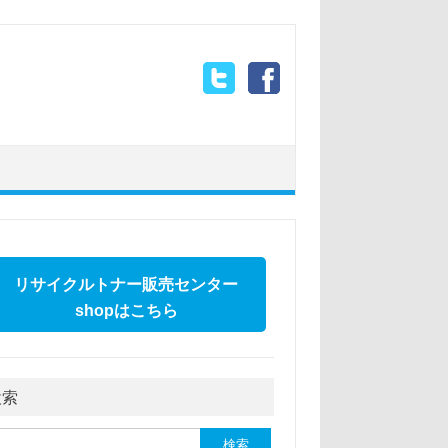
リサイクルトナー販売センター
shopはこちら
検索
: