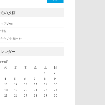
最近の投稿
ッフblog
品情報
舗からのお知らせ
カレンダー
26年8月
火
水
木
金
土
日
1
2
4
5
6
7
8
9
11
12
13
14
15
16
18
19
20
21
22
23
25
26
27
28
29
30